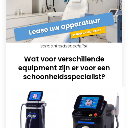
schoonheidsspecialist
Wat voor verschillende
equipment zijn er voor een
schoonheidsspecialist?