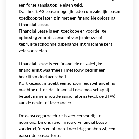
een forse aanslag op je eigen geld.
Dan heeft PG Lease mogelijkheden om zakelijk leasen
goedkoop te laten zijn met een financiële oplossing
Financial Lease.
Financial Lease is een goedkope en voordelige
oplossing voor de aanschaf van je nieuwe of
gebruikte schoonheidsbehandeling machine kent
vele voordelen.
Financial Lease is een financiële en zakelijke
financiering waarmee jij met jouw bedrijf een
bedrijfsmiddel aanschaft.
Kort gezegd: jij zoekt een schoonheidsbehandeling
machine uit, en de Financial Leasemaatschappij
betaalt namens jou de aanschafprijs (excl. de BTW)
aan de dealer of leverancier.
De aanvraagprocedure is zeer eenvoudig te
noemen… bij ons regel jij jouw Financial Lease
zonder cijfers en binnen 1 werkdag hebben wij een
passende leaseofferte.