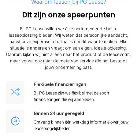
Waarom leasen bij PG Lease?
Dit zijn onze speerpunten
Bij PG Lease willen we élke ondernemer de beste
leaseoplossing bieden. Wij weten dat persoonlijke aandacht,
naast onze expertise, cruciaal is om dit waar te maken. Elke
situatie is anders en vraagt om een eigen, ideale oplossing.
Daarom kijken wij niet alleen naar het product of de leasevorm,
maar vooral ook naar de mate van service die het beste bij
jouw onderneming past.
Flexibele financieringen
Bij PG Lease zijn we flexibel met de soort
financieringen die wij aanbieden.
Binnen 24 uur geregeld
Ontvang binnen één werkdag informatie over jouw
leasemogelijkheden.