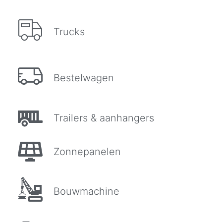
Trucks
Bestelwagen
Trailers & aanhangers
Zonnepanelen
Bouwmachine