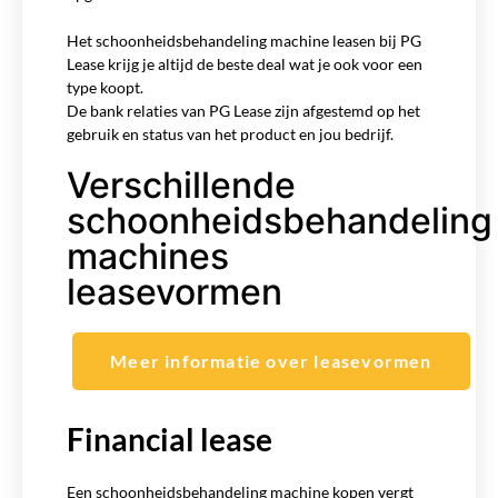
Het schoonheidsbehandeling machine leasen bij PG
Lease krijg je altijd de beste deal wat je ook voor een
type koopt.
De bank relaties van PG Lease zijn afgestemd op het
gebruik en status van het product en jou bedrijf.
Verschillende
schoonheidsbehandeling
machines
leasevormen
Meer informatie over leasevormen
Financial lease
Een schoonheidsbehandeling machine kopen vergt