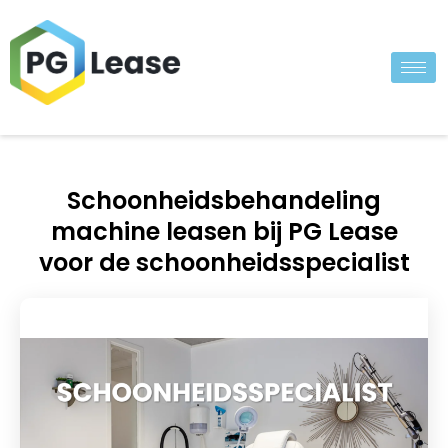
Schoonheidsbehandeling
machine leasen bij PG Lease
voor de schoonheidsspecialist