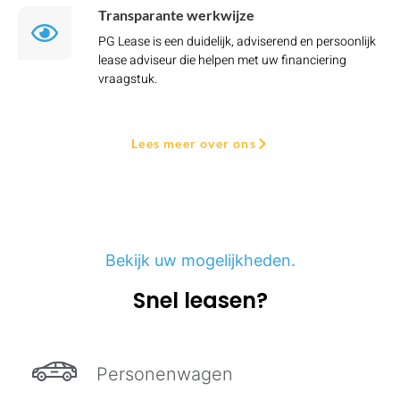
Transparante werkwijze
PG Lease is een duidelijk, adviserend en persoonlijk
lease adviseur die helpen met uw financiering
vraagstuk.
Lees meer over ons
Bekijk uw mogelijkheden.
Snel leasen?
Personenwagen