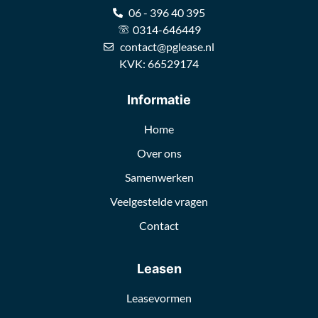
06 - 396 40 395
0314-646449
contact@pglease.nl
KVK: 66529174
Informatie
Home
Over ons
Samenwerken
Veelgestelde vragen
Contact
Leasen
Leasevormen