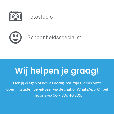
Fotostudio
Schoonheidsspecialist
Wij helpen je graag!
Heb jij vragen of advies nodig? Wij zijn tijdens onze
openingstijden bereikbaar via de chat of WhatsApp. Of bel
met ons via 06 – 396 40 395.