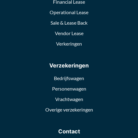
Financial Lease
Operational Lease
Sale & Lease Back
Vendor Lease
Verkeringen
Verzekeringen
Bedrijfswagen
Personenwagen
Vrachtwagen
Overige verzekeringen
Contact