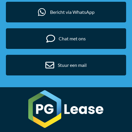
Bericht via WhatsApp
Chat met ons
Stuur een mail