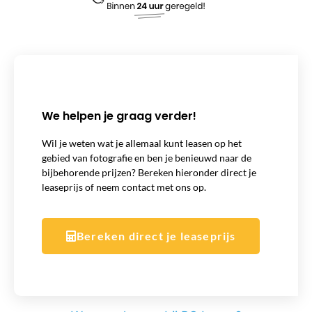
We helpen je graag verder!
Wil je weten wat je allemaal kunt leasen op het
gebied van fotografie en ben je benieuwd naar de
bijbehorende prijzen? Bereken hieronder direct je
leaseprijs of neem contact met ons op.
Bereken direct je leaseprijs