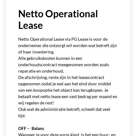
Netto Operational
Lease
Netto Operational Lease via PG Lease is voor de
ondernemer die ontzorgt wil worden wat betreft zijn
of haar investering.
Alle gebruikskosten kunnen in een
onderhoudscontract meegenomen worden zoals
reparatie en onderhoud,
De afschrijving, rente zijn in het leasecontract
opgenomen zodat je wel aan het eind door middel
van een koopoptie het object kan terugkopen. Je
betaalt met netto lease een vast bedrag per maand en
wij regelen de rest!
Ook wat de administratie betreft, scheelt dat veel
tijd.
OFF – Balans
Wanneer je voor deze vorm kiest, is het een huur- en