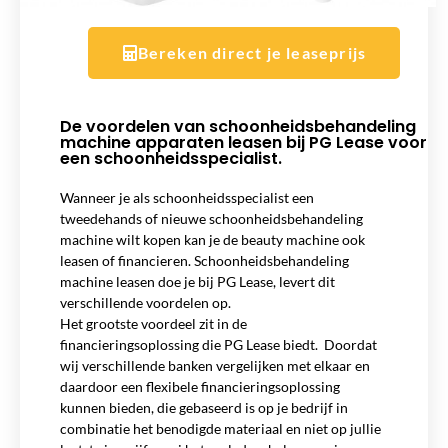
Bereken direct je leaseprijs
De voordelen van schoonheidsbehandeling
machine apparaten leasen bij PG Lease voor
een schoonheidsspecialist.
Wanneer je als schoonheidsspecialist een
tweedehands of nieuwe schoonheidsbehandeling
machine wilt kopen kan je de beauty machine ook
leasen of financieren. Schoonheidsbehandeling
machine leasen doe je bij PG Lease, levert dit
verschillende voordelen op.
Het grootste voordeel zit in de
financieringsoplossing die PG Lease biedt. Doordat
wij verschillende banken vergelijken met elkaar en
daardoor een flexibele financieringsoplossing
kunnen bieden, die gebaseerd is op je bedrijf in
combinatie het benodigde materiaal en niet op jullie