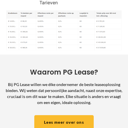
Tarieven
Waarom PG Lease?
Bij PG Lease willen we élke ondernemer de beste leaseoplossing
bieden. Wij weten dat persoonlijke aandacht, naast onze expertise,
cruciaal is om dit waar te maken. Elke situatie is anders en vraagt
om een eigen, ideale oplossing.
Lees meer over ons