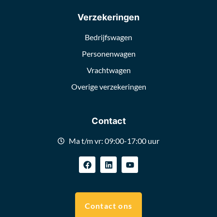
Verzekeringen
Bedrijfswagen
Personenwagen
Vrachtwagen
Overige verzekeringen
Contact
Ma t/m vr: 09:00-17:00 uur
Contact ons