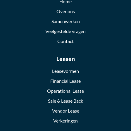
Home
Over ons
Samenwerken
Veelgestelde vragen
Contact
Leasen
Leasevormen
Financial Lease
Operational Lease
Sale & Lease Back
Vendor Lease
Verkeringen