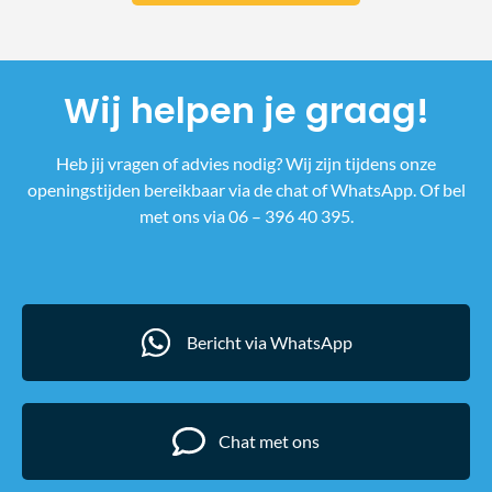
Wij helpen je graag!
Heb jij vragen of advies nodig? Wij zijn tijdens onze
openingstijden bereikbaar via de chat of WhatsApp. Of bel
met ons via 06 – 396 40 395.
Bericht via WhatsApp
Chat met ons