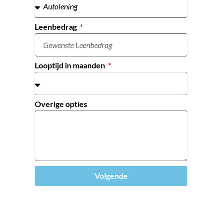
Leenbedrag
Looptijd in maanden
Overige opties
Volgende