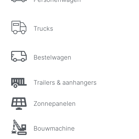
Trucks
Bestelwagen
Trailers & aanhangers
Zonnepanelen
Bouwmachine