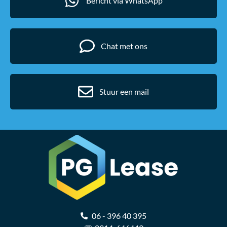
Bericht via WhatsApp
Chat met ons
Stuur een mail
06 - 396 40 395