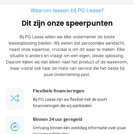
Waarom leasen bij PG Lease?
Dit zijn onze speerpunten
Bij PG Lease willen we élke ondernemer de beste
leaseoplossing bieden. Wij weten dat persoonlijke aandacht,
naast onze expertise, cruciaal is om dit waar te maken. Elke
situatie is anders en vraagt om een eigen, ideale oplossing.
Daarom kijken wij niet alleen naar het product of de leasevorm,
maar vooral ook naar de mate van service die het beste bij
jouw onderneming past.
Flexibele financieringen
Bij PG Lease zijn we flexibel met de soort
financieringen die wij aanbieden.
Binnen 24 uur geregeld
Ontvang binnen één werkdag informatie over jouw