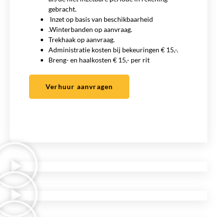
gebracht.
Inzet op basis van beschikbaarheid
.Winterbanden op aanvraag.
Trekhaak op aanvraag.
Administratie kosten bij bekeuringen € 15,-.
Breng- en haalkosten € 15,- per rit
Verhuur aanvragen