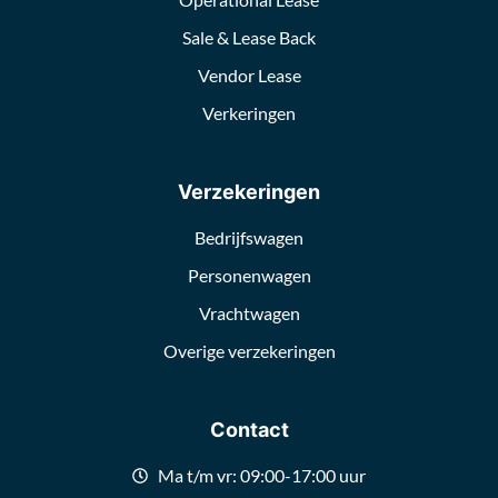
Sale & Lease Back
Vendor Lease
Verkeringen
Verzekeringen
Bedrijfswagen
Personenwagen
Vrachtwagen
Overige verzekeringen
Contact
Ma t/m vr: 09:00-17:00 uur