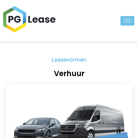
Leasevormen
Verhuur