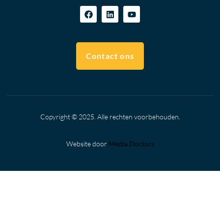
Contact ons
Copyright © 2025. Alle rechten voorbehouden.
Website door
Media Doctors