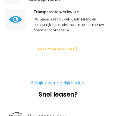
leasemogelijkheden.
Transparante werkwijze
PG Lease is een duidelijk, adviserend en
persoonlijk lease adviseur die helpen met uw
financiering vraagstuk.
Lees meer over ons
Bekijk uw mogelijkheden.
Snel leasen?
Personenwagen