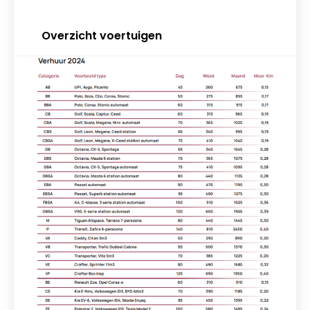
Overzicht voertuigen