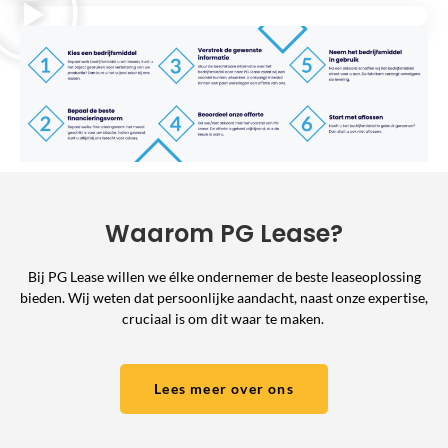
Waarom PG Lease?
Bij PG Lease willen we élke ondernemer de beste leaseoplossing
bieden. Wij weten dat persoonlijke aandacht, naast onze expertise,
cruciaal is om dit waar te maken.
Lees meer over ons