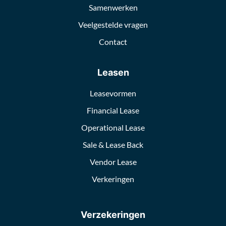
Samenwerken
Veelgestelde vragen
Contact
Leasen
Leasevormen
Financial Lease
Operational Lease
Sale & Lease Back
Vendor Lease
Verkeringen
Verzekeringen