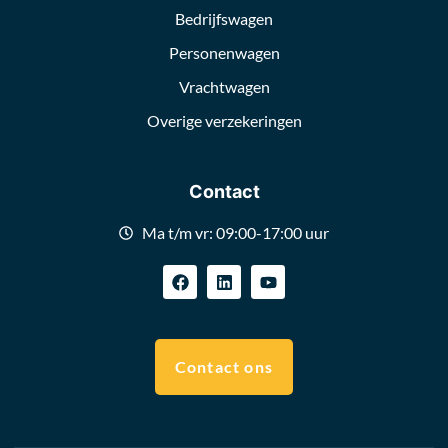
Bedrijfswagen
Personenwagen
Vrachtwagen
Overige verzekeringen
Contact
Ma t/m vr: 09:00-17:00 uur
Contact ons