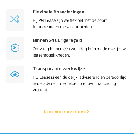
Flexibele financieringen
Bij PG Lease zijn we flexibel met de soort
financieringen die wij aanbieden.
Binnen 24 uur geregeld
Ontvang binnen één werkdag informatie over jouw
leasemogelijkheden.
Transparante werkwijze
PG Lease is een duidelijk, adviserend en persoonlijk
lease adviseur die helpen met uw financiering
vraagstuk.
Lees meer over ons