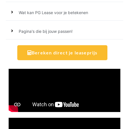
Wat kan PG Lease voor je betekenen
Pagina's die bij jouw passen!
Bereken direct je leaseprijs