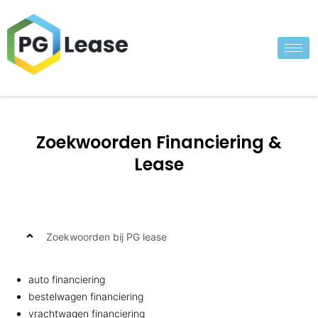
Zoekwoorden Financiering &
Lease
Zoekwoorden bij PG lease
auto financiering
bestelwagen financiering
vrachtwagen financiering