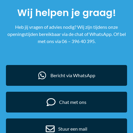
Wij helpen je graag!
Heb jij vragen of advies nodig? Wij zijn tijdens onze
openingstijden bereikbaar via de chat of WhatsApp. Of bel
met ons via 06 – 396 40 395.
Bericht via WhatsApp
Chat met ons
Stuur een mail