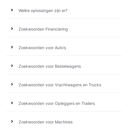
Welke oplossingen zijn er?
Zoekwoorden Financiering
Zoekwoorden voor Auto’s
Zoekwoorden voor Bestelwagens
Zoekwoorden voor Vrachtwagens en Trucks
Zoekwoorden voor Opleggers en Trailers
Zoekwoorden voor Machines