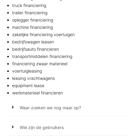
truck financiering
trailer financiering
oplegger financiering
machine financiering
zakelijke financiering voertuigen
bedrijfswagen leasen
bedrijfsauto financieren
transportmiddelen financiering
financiering zwaar materieel
voertuigleasing
leasing vrachtwagens
equipment lease
werkmaterieel financieren
Waar zoeken we nog maar op?
Wie zijn de gebruikers