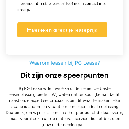
hieronder direct je leaseprijs of neem contact met
ons op.
Bereken direct je leaseprijs
Waarom leasen bij PG Lease?
Dit zijn onze speerpunten
Bij PG Lease willen we élke ondernemer de beste
leaseoplossing bieden. Wij weten dat persoonlijke aandacht,
naast onze expertise, cruciaal is om dit waar te maken. Elke
situatie is anders en vraagt om een eigen, ideale oplossing.
Daarom kijken wij niet alleen naar het product of de leasevorm,
maar vooral ook naar de mate van service die het beste bij
jouw onderneming past.