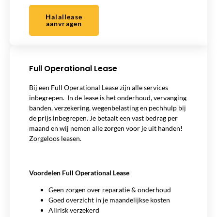
Halallease
aanvragen
Full Operational Lease
Bij een Full Operational Lease zijn alle services
inbegrepen. In de lease is het onderhoud, vervanging
banden, verzekering, wegenbelasting en pechhulp bij
de prijs inbegrepen. Je betaalt een vast bedrag per
maand en wij nemen alle zorgen voor je uit handen!
Zorgeloos leasen.
Voordelen Full Operational Lease
Geen zorgen over reparatie & onderhoud
Goed overzicht in je maandelijkse kosten
Allrisk verzekerd