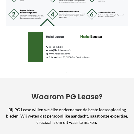
Waarom PG Lease?
Bij PG Lease willen we élke ondernemer de beste leaseoplossing
bieden. Wij weten dat persoonlijke aandacht, naast onze expertise,
cruciaal is om dit waar te maken.