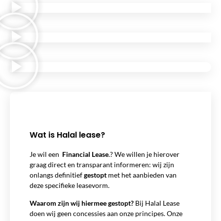
Wat is Halal lease?
Je wil een
Financial Lease
.? We willen je hierover
graag direct en transparant informeren: wij zijn
onlangs definitief
gestopt
met het aanbieden van
deze specifieke leasevorm.
Waarom zijn wij hiermee gestopt?
Bij Halal Lease
doen wij geen concessies aan onze principes. Onze