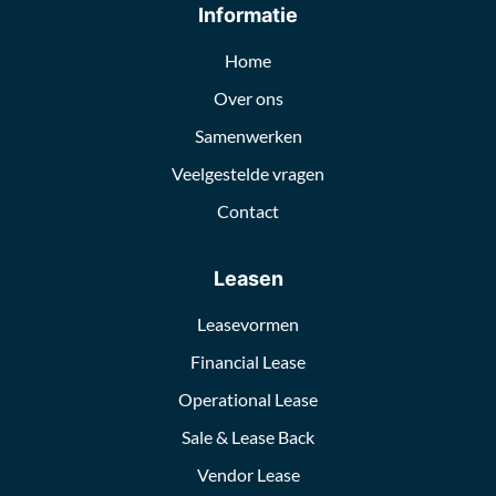
Informatie
Home
Over ons
Samenwerken
Veelgestelde vragen
Contact
Leasen
Leasevormen
Financial Lease
Operational Lease
Sale & Lease Back
Vendor Lease