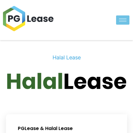
Halal Lease
PGLease & Halal Lease