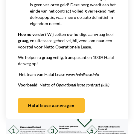
is geen verloren geld! Deze borg wordt aan het
einde van het contract volledig verrekend met
de koopoptie, waarmee u de auto definitief in
eigendom neemt.
Hoe nu verder?
Wij zetten uw huidige aanvraag heel
graag, en uiteraard geheel vrijblijvend, om naar een
voorstel voor Netto Operationele Lease.
We helpen u graag veilig, transparant en 100% Halal
de weg op!
Het team van Halal Lease
www.halallease.info
Voorbeeld
:
Netto of
Operational lease contract (klik)
Halallease aanvragen