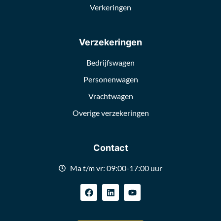
Verkeringen
Verzekeringen
Bedrijfswagen
Personenwagen
Vrachtwagen
Overige verzekeringen
Contact
Ma t/m vr: 09:00-17:00 uur