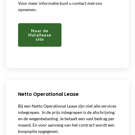
Voor meer informatie kunt u contact met ons
opnemen.
Naar de
Halallease
site
Netto Operational Lease
Bij een Netto Operational Lease zijn niet alle services
inbegrepen. In de prijs inbegrepen is de afschrijving
en de wegenbelasting. Je betaalt een vast bedrag per
maand. En voor aanvang van het contract wordt een
koopoptie opgegeven.