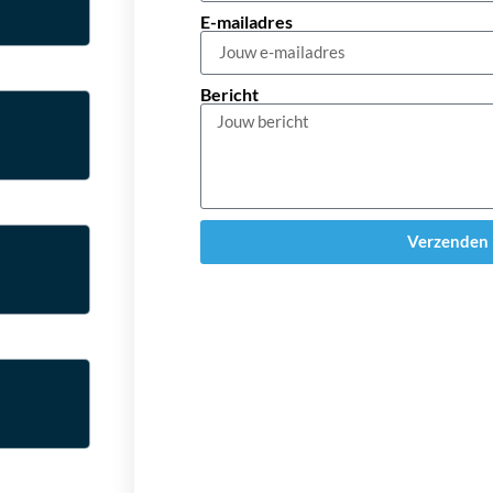
E-mailadres
Bericht
Verzenden