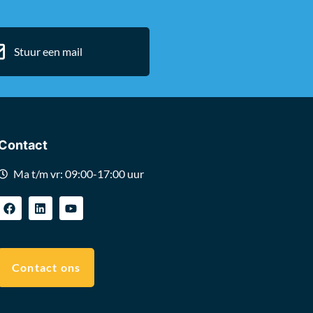
Stuur een mail
Contact
Ma t/m vr: 09:00-17:00 uur
Contact ons