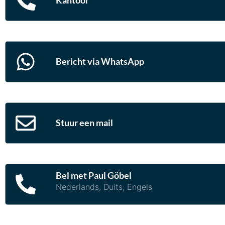
Kantoor
Bericht via WhatsApp
Stuur een mail
Bel met Paul Göbel
Nederlands, Duits, Engels