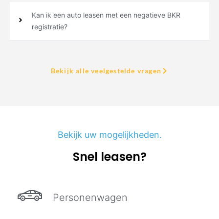
Kan ik een auto leasen met een negatieve BKR
registratie?
Bekijk alle veelgestelde vragen
Bekijk uw mogelijkheden.
Snel leasen?
Personenwagen