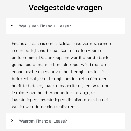
Veelgestelde vragen
Wat is een Financial Lease?
Financial Lease is een zakelijke lease vorm waarmee
je een bedrijfsmiddel aan kunt schaffen voor je
onderneming. De aankoopsom wordt door de bank
gefinancierd, maar je bent als koper wél direct de
economische eigenaar van het bedrijfsmiddel. Dit
betekent dat je het bedrijfsmiddel niet in één keer
hoeft te betalen, maar in maandtermijnen, waardoor
je ruimte overhoudt voor andere belangrijke
investeringen. Investeringen die bijvoorbeeld groei
van jouw onderneming realiseren.
Waarom Financial Lease?