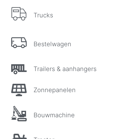
Trucks
Bestelwagen
Trailers & aanhangers
Zonnepanelen
Bouwmachine