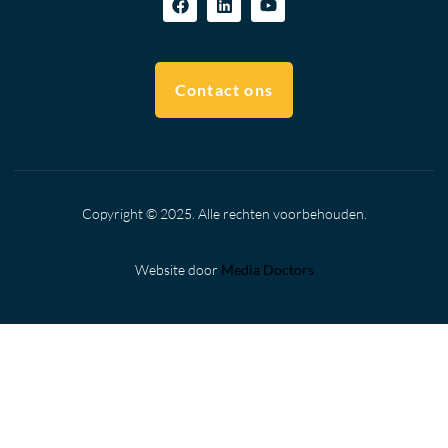
Contact ons
Copyright © 2025. Alle rechten voorbehouden.
Website door
Media Doctors