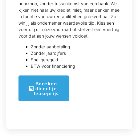
huurkoop, zonder tussenkomst van een bank. We
kijken niet naar uw kredietlimiet, maar denken mee
in functie van uw rentabiliteit en groeiverhaal. Zo
win jij als ondernemer waardevolle tijd. Kies een
voertuig uit onze voorraad of stel zelf een voertuig
voor dat aan jouw wensen voldoet.
Zonder aanbetaling
Zonder jaarcijfers
Snel geregeld
BTW voor financiering
Bereken
direct je
leaseprijs