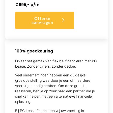
€695,- p/m
Offerte
aanvragen
100% goedkeuring
Ervaar het gemak van flexibel financieren met PG
Lease. Zonder cijfers, zonder gedoe.
Veel ondernemingen hebben een duidelijke
groeidoelstelling waardoor je één of meerdere
voertuigen nodig hebben. Om deze groei te
realiseren, ben je op zoek naar een partner die je
snel kan helpen met een alternatieve financiële
oplossing.
Bij PG Lease financieren wij uw voertuig in