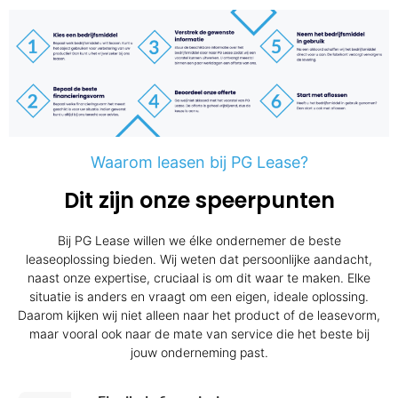
Waarom leasen bij PG Lease?
Dit zijn onze speerpunten
Bij PG Lease willen we élke ondernemer de beste
leaseoplossing bieden. Wij weten dat persoonlijke aandacht,
naast onze expertise, cruciaal is om dit waar te maken. Elke
situatie is anders en vraagt om een eigen, ideale oplossing.
Daarom kijken wij niet alleen naar het product of de leasevorm,
maar vooral ook naar de mate van service die het beste bij
jouw onderneming past.