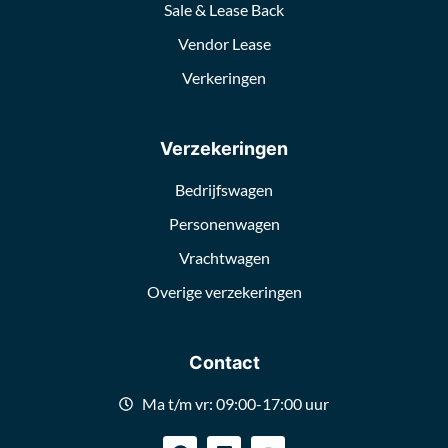
Sale & Lease Back
Vendor Lease
Verkeringen
Verzekeringen
Bedrijfswagen
Personenwagen
Vrachtwagen
Overige verzekeringen
Contact
Ma t/m vr: 09:00-17:00 uur