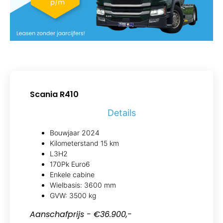
Scania R410
Details
Bouwjaar 2024
Kilometerstand 15 km
L3H2
170Pk Euro6
Enkele cabine
Wielbasis: 3600 mm
GVW: 3500 kg
Aanschafprijs - €36.900,-