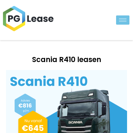
Scania R410 leasen