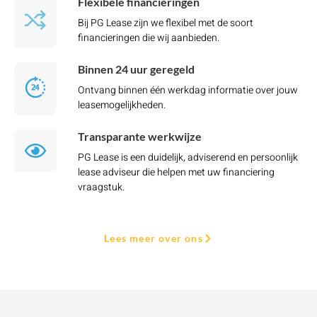
Flexibele financieringen
Bij PG Lease zijn we flexibel met de soort
financieringen die wij aanbieden.
Binnen 24 uur geregeld
Ontvang binnen één werkdag informatie over jouw
leasemogelijkheden.
Transparante werkwijze
PG Lease is een duidelijk, adviserend en persoonlijk
lease adviseur die helpen met uw financiering
vraagstuk.
Lees meer over ons