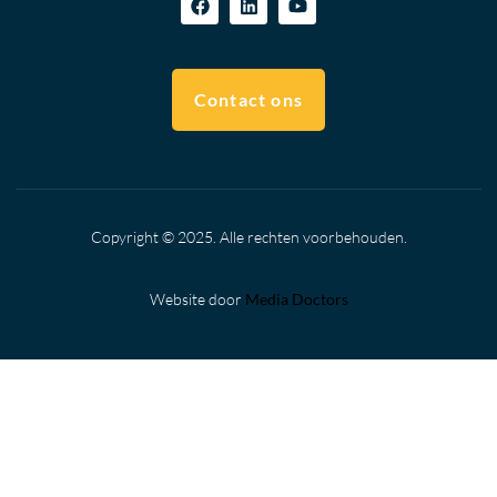
Contact ons
Copyright © 2025. Alle rechten voorbehouden.
Website door
Media Doctors