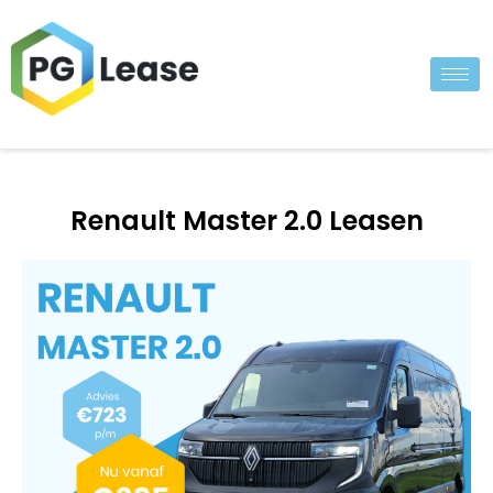
Renault Master 2.0 Leasen