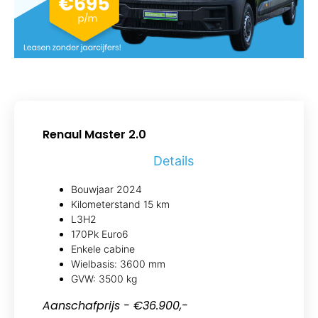
Renaul Master 2.0
Details
Bouwjaar 2024
Kilometerstand 15 km
L3H2
170Pk Euro6
Enkele cabine
Wielbasis: 3600 mm
GVW: 3500 kg
Aanschafprijs - €36.900,-