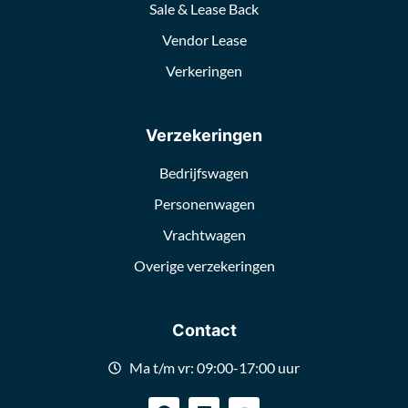
Sale & Lease Back
Vendor Lease
Verkeringen
Verzekeringen
Bedrijfswagen
Personenwagen
Vrachtwagen
Overige verzekeringen
Contact
Ma t/m vr: 09:00-17:00 uur