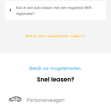
Kan ik een auto leasen met een negatieve BKR
registratie?
Bekijk alle veelgestelde vragen
Bekijk uw mogelijkheden.
Snel leasen?
Personenwagen