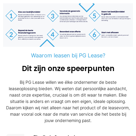
Waarom leasen bij PG Lease?
Dit zijn onze speerpunten
Bij PG Lease willen we élke ondernemer de beste
leaseoplossing bieden. Wij weten dat persoonlijke aandacht,
naast onze expertise, cruciaal is om dit waar te maken. Elke
situatie is anders en vraagt om een eigen, ideale oplossing.
Daarom kijken wij niet alleen naar het product of de leasevorm,
maar vooral ook naar de mate van service die het beste bij
jouw onderneming past.