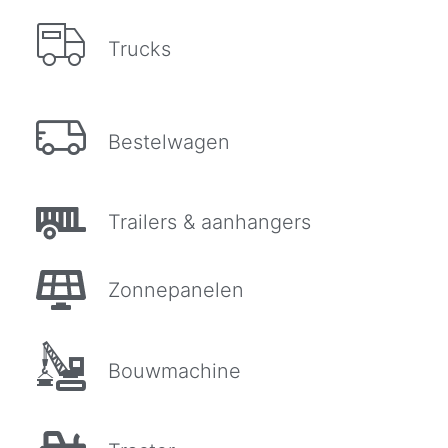
Trucks
Bestelwagen
Trailers & aanhangers
Zonnepanelen
Bouwmachine