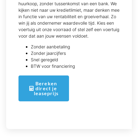
huurkoop, zonder tussenkomst van een bank. We
kijken niet naar uw kredietlimiet, maar denken mee
in functie van uw rentabiliteit en groeiverhaal. Zo
win jij als ondernemer waardevolle tijd. Kies een
voertuig uit onze voorraad of stel zelf een voertuig
voor dat aan jouw wensen voldoet.
Zonder aanbetaling
Zonder jaarcijfers
Snel geregeld
BTW voor financiering
Bereken
direct je
leaseprijs