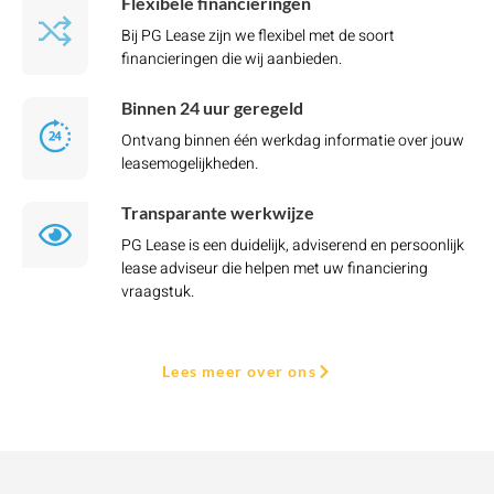
Flexibele financieringen
Bij PG Lease zijn we flexibel met de soort
financieringen die wij aanbieden.
Binnen 24 uur geregeld
Ontvang binnen één werkdag informatie over jouw
leasemogelijkheden.
Transparante werkwijze
PG Lease is een duidelijk, adviserend en persoonlijk
lease adviseur die helpen met uw financiering
vraagstuk.
Lees meer over ons