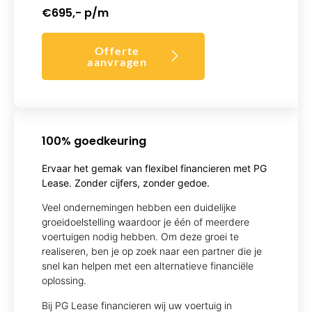
€695,- p/m
Offerte
aanvragen
100% goedkeuring
Ervaar het gemak van flexibel financieren met PG
Lease. Zonder cijfers, zonder gedoe.
Veel ondernemingen hebben een duidelijke
groeidoelstelling waardoor je één of meerdere
voertuigen nodig hebben. Om deze groei te
realiseren, ben je op zoek naar een partner die je
snel kan helpen met een alternatieve financiële
oplossing.
Bij PG Lease financieren wij uw voertuig in