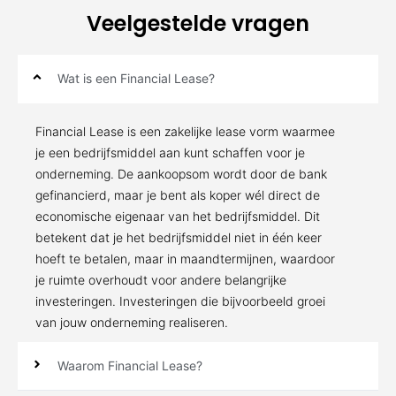
Veelgestelde vragen
Wat is een Financial Lease?
Financial Lease is een zakelijke lease vorm waarmee
je een bedrijfsmiddel aan kunt schaffen voor je
onderneming. De aankoopsom wordt door de bank
gefinancierd, maar je bent als koper wél direct de
economische eigenaar van het bedrijfsmiddel. Dit
betekent dat je het bedrijfsmiddel niet in één keer
hoeft te betalen, maar in maandtermijnen, waardoor
je ruimte overhoudt voor andere belangrijke
investeringen. Investeringen die bijvoorbeeld groei
van jouw onderneming realiseren.
Waarom Financial Lease?