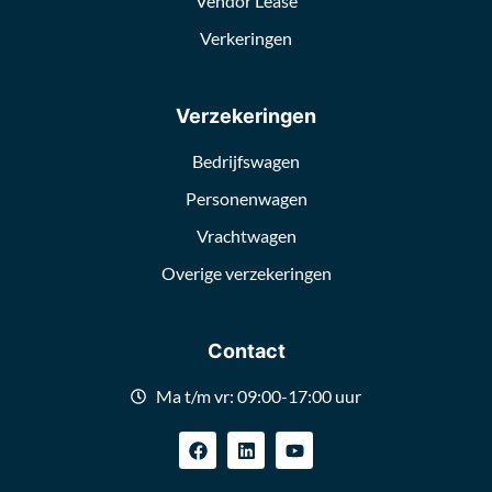
Vendor Lease
Verkeringen
Verzekeringen
Bedrijfswagen
Personenwagen
Vrachtwagen
Overige verzekeringen
Contact
Ma t/m vr: 09:00-17:00 uur