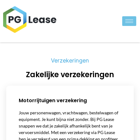
Verzekeringen
Zakelijke verzekeringen
Motorrijtuigen verzekering
Jouw personenwagen, vrachtwagen, bestelwagen of
equipment. Je kunt bijna niet zonder. Bij PG Lease
snappen we dat je zakelijk afhankelijk bent van je
vervoersmiddel. Met een verzekering via PG Lease
ben je verzekerd van een prima dekking en profiteer