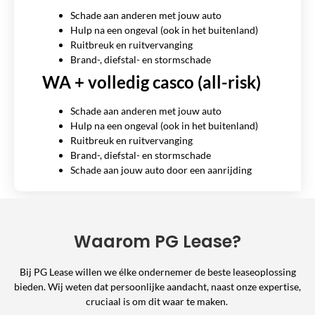
Schade aan anderen met jouw auto
Hulp na een ongeval (ook in het buitenland)
Ruitbreuk en ruitvervanging
Brand-, diefstal- en stormschade
WA + volledig casco (all-risk)
Schade aan anderen met jouw auto
Hulp na een ongeval (ook in het buitenland)
Ruitbreuk en ruitvervanging
Brand-, diefstal- en stormschade
Schade aan jouw auto door een aanrijding
Waarom PG Lease?
Bij PG Lease willen we élke ondernemer de beste leaseoplossing
bieden. Wij weten dat persoonlijke aandacht, naast onze expertise,
cruciaal is om dit waar te maken.