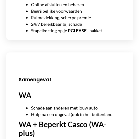
Online afsluiten en beheren
Begrijpelijke voorwaarden
Ruime dekking, scherpe premie
24/7 bereikbaar bij schade
Stapelkorting op je
PGLEASE
pakket
Samengevat
WA
Schade aan anderen met jouw auto
Hulp na een ongeval (ook in het buitenland
WA + Beperkt Casco (WA-
plus)