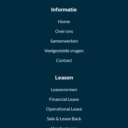
Informatie
Home
Over ons
Samenwerken
Veelgestelde vragen
Contact
Leasen
Leasevormen
Financial Lease
Operational Lease
Sale & Lease Back