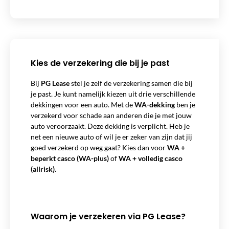
Kies de verzekering die bij je past
Bij
PG Lease
stel je zelf de verzekering samen die bij
je past. Je kunt namelijk kiezen uit drie verschillende
dekkingen voor een auto. Met de
WA-dekking
ben je
verzekerd voor schade aan anderen die je met jouw
auto veroorzaakt. Deze dekking is verplicht. Heb je
net een nieuwe auto of wil je er zeker van zijn dat jij
goed verzekerd op weg gaat? Kies dan voor
WA +
beperkt casco (WA-plus)
of
WA + volledig casco
(allrisk).
Waarom je verzekeren via PG Lease?