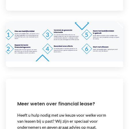
Meer weten over financial lease?
Heeft u hulp nodig met uw keuze voor welke vorm
van leasen bij u past? Wij zijn er speciaal voor
ondernemers en geven graag advies op maat.