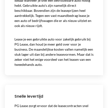
Ideaal wanneer je snel een betrouwbare auto nodig
hebt. Gebruikte auto’s zijn namelijk direct
beschikbaar. Bovendien zijn de leaseprijzen heel
aantrekkelijk. Tegen een vast maandbedrag lease je
een auto of bedrijfswagen die er als nieuw uitziet en
ook als nieuw rijdt.
Lease je een gebruikte auto voor zakelijk gebruik bij
PG Lease, dan houd je meer geld over voor je
business. De maandelijkse kosten vallen namelijk een
stuk lager uit dan bij andere leasevormen. Maar dat is
zeker niet het enige voordeel van het leasen van een
tweedehands auto.
Snelle levertijd
PG Lease zorgt ervoor dat de leasecontracten snel