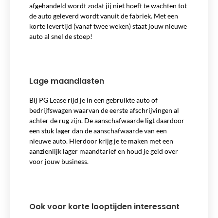
afgehandeld wordt zodat jij niet hoeft te wachten tot
de auto geleverd wordt vanuit de fabriek. Met een
korte levertijd (vanaf twee weken) staat jouw nieuwe
auto al snel de stoep!
Lage maandlasten
Bij PG Lease rijd je in een gebruikte auto of
bedrijfswagen waarvan de eerste afschrijvingen al
achter de rug zijn. De aanschafwaarde ligt daardoor
een stuk lager dan de aanschafwaarde van een
nieuwe auto. Hierdoor krijg je te maken met een
aanzienlijk lager maandtarief en houd je geld over
voor jouw business.
Ook voor korte looptijden interessant