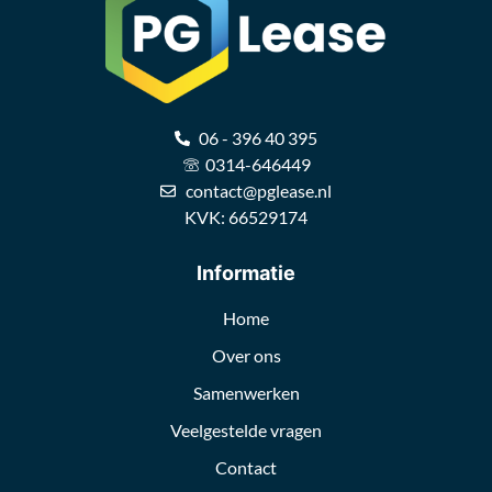
06 - 396 40 395
0314-646449
contact@pglease.nl
KVK: 66529174
Informatie
Home
Over ons
Samenwerken
Veelgestelde vragen
Contact