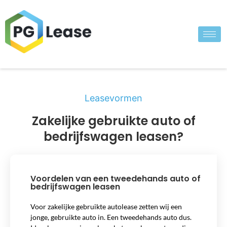
Leasevormen
Zakelijke gebruikte auto of
bedrijfswagen leasen?
Voordelen van een tweedehands auto of
bedrijfswagen leasen
Voor zakelijke gebruikte autolease zetten wij een
jonge, gebruikte auto in. Een tweedehands auto dus.