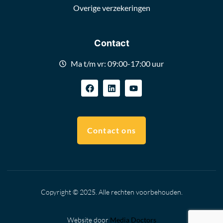
Overige verzekeringen
Contact
Ma t/m vr: 09:00-17:00 uur
Contact ons
Copyright © 2025. Alle rechten voorbehouden.
Website door
Media Doctors