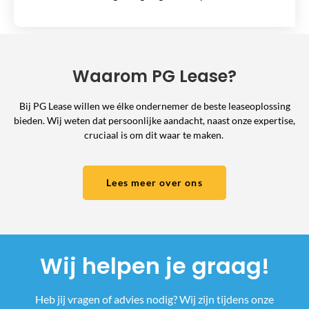
Waarom PG Lease?
Bij PG Lease willen we élke ondernemer de beste leaseoplossing
bieden. Wij weten dat persoonlijke aandacht, naast onze expertise,
cruciaal is om dit waar te maken.
Lees meer over ons
Wij helpen je graag!
Heb jij vragen of advies nodig? Wij zijn tijdens onze