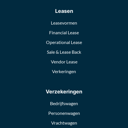
Leasen
Leasevormen
Financial Lease
Operational Lease
Sale & Lease Back
Vendor Lease
Verkeringen
Verzekeringen
Bedrijfswagen
Personenwagen
Vrachtwagen