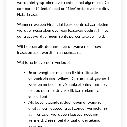
wordt niet gesproken over rente in het algemeen. De
component “Rente” staat op “Nee” met de vermelding
Halal Lease.
Wanneer we een Financial Lease contract aanbieden
wordt er gesproken over een leasevergoeding. In het
contract wordt er geen rente percentage vermeld.
Wij hebben alle documenten ontvangen en jouw
leasecontract wordt nu aangemaakt.
Wat is nu het verdere verloop?
Je ontvangt per mail een ID identificatie
verzoek via een Twikey. Deze moet uitgevoerd
worden met een privé bankrekeningnummer.
(Let op dus niet de zakelijk bankrekening
gebruiken)
Als bovenstaande is doorlopen ontvang je
digitaal een leasecontract zonder vermelding
van rente, er wordt een leasevergoeding
vermeld. Deze moet digitaal ondertekend
worden.