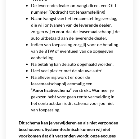
De leverende dealer ontvangt direct een OTT
nummer (Opdracht tot tenaamstelling)
Na ontvangst van het tenaamstellingsverslag,
die wij ontvangen van de leverende dealer,
zorgen wij ervoor dat de leasemaatschappij de
auto uitbetaald aan de leverende dealer.
Indien van toepassing zorg jij voor de betaling
van de BTW of eventueel van de opgegeven
aanbetaling.
Na betaling kan de auto opgehaald worden.
Heel veel plezier met de nieuwe auto!
Na aflevering wordt er door de
leasemaatschappij eenmalig een
“
Amortisatieschema
” verstrekt. Wanneer je
gekozen hebt voor geen rente vermelding in
het contract dan is dit schema voor jou niet
van toepassing.
Dit schema kan je verwijderen en als niet verzonden
beschouwen. Systeemtechnisch kunnen wij niet
voorkomen dat dit verzonden wordt, onze excuses