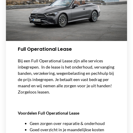
Full Operational Lease
Bij een Full Operational Lease zijn alle services
inbegrepen. In de lease is het onderhoud, vervanging
banden, verzekering, wegenbelasting en pechhulp bij
de prijs inbegrepen. Je betaalt een vast bedrag per
maand en wij nemen alle zorgen voor je uit handen!
Zorgeloos leasen.
Voordelen Full Operational Lease
Geen zorgen over reparatie & onderhoud
Goed overzicht in je maandelijkse kosten