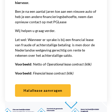
hiervoor.
Ben je na een aantal jaren toe aan een nieuwe auto of
heb je een andere financieringsbehoefte, neem dan
opnieuw contact op met PGLease
Wij helpen u graag verder.
Let wel: Wanneer er sprake is bij een financial lease
van fraude of achterstallige betaling is men door de
Nederlandse wetgeving gerechtig om rente te
rekenen over het achterstallige saldo.
Voorbeeld
:
Netto of
Operational lease contract (klik)
Voorbeeld
:
Financial lease contract (klik)
Halallease aanvragen