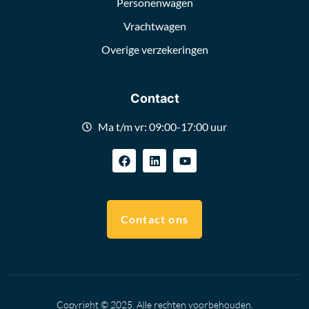
Personenwagen
Vrachtwagen
Overige verzekeringen
Contact
Ma t/m vr: 09:00-17:00 uur
Contact ons
Copyright © 2025. Alle rechten voorbehouden.