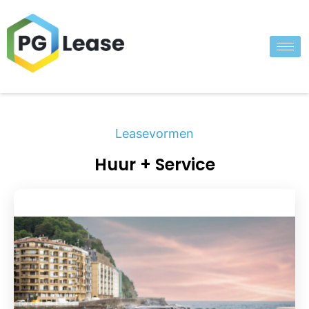
Leasevormen
Huur + Service