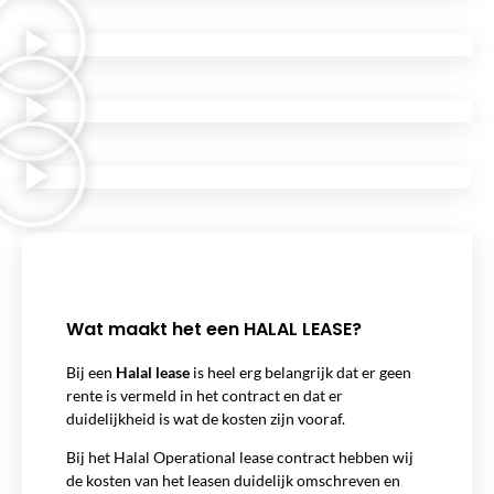
Wat maakt het een HALAL LEASE?
Bij een
Halal lease
is heel erg belangrijk dat er geen
rente is vermeld in het contract en dat er
duidelijkheid is wat de kosten zijn vooraf.
Bij het Halal Operational lease contract hebben wij
de kosten van het leasen duidelijk omschreven en