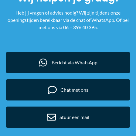
Heb jij vragen of advies nodig? Wij zijn tijdens onze
openingstijden bereikbaar via de chat of WhatsApp. Of bel
met ons via 06 – 396 40 395.
Bericht via WhatsApp
Chat met ons
Stuur een mail