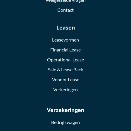
Contact
Leasen
Leasevormen
Financial Lease
Operational Lease
Sale & Lease Back
Vendor Lease
Verkeringen
Verzekeringen
Bedrijfswagen